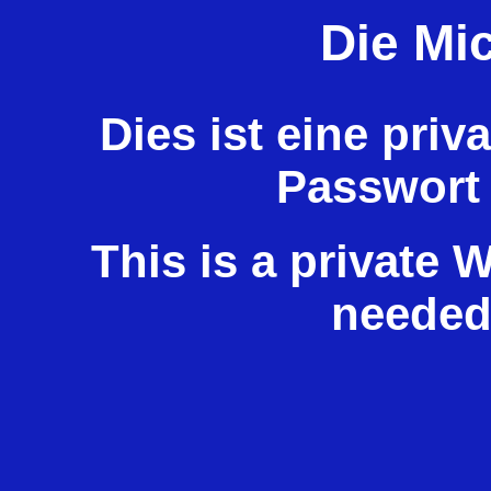
Die Mic
Dies ist eine priv
Passwort 
This is a private 
needed