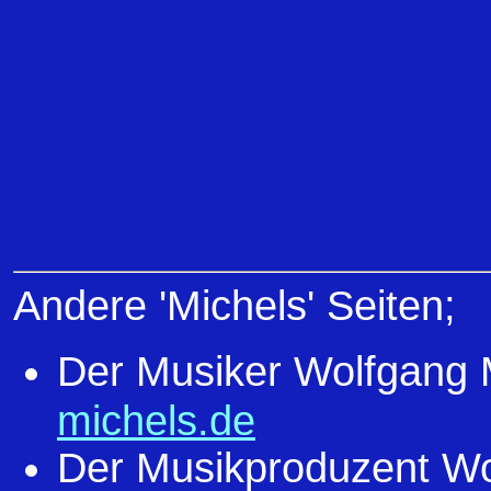
Andere 'Michels' Seiten;
Der Musiker Wolfgang 
michels.de
Der Musikproduzent Wo