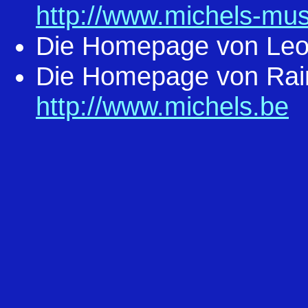
http://www.michels-mu
Die Homepage von Leo
Die Homepage von Rain
http://www.michels.be